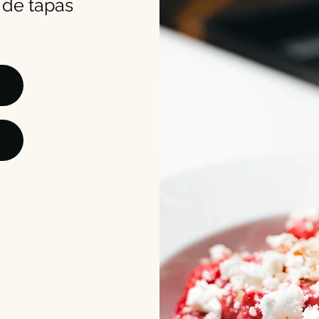
 de tapas