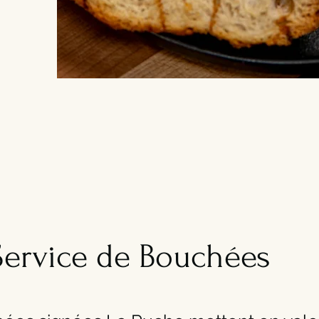
Service de Bouchées